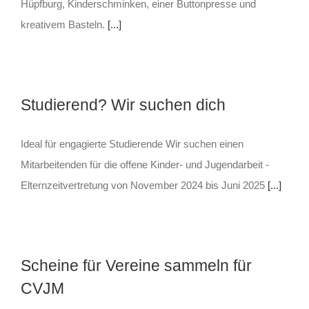
Hüpfburg, Kinderschminken, einer Buttonpresse und
kreativem Basteln.
[...]
Studierend? Wir suchen dich
Ideal für engagierte Studierende Wir suchen einen
Mitarbeitenden für die offene Kinder- und Jugendarbeit -
Elternzeitvertretung von November 2024 bis Juni 2025
[...]
Scheine für Vereine sammeln für
CVJM