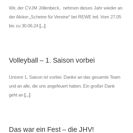
Wir, der CVJM Jöllenbeck, nehmen dieses Jahr wieder an
der Aktion „Scheine für Vereine“ bei REWE teil. Vom 27.05
bis zu 30.06.24
[...]
Volleyball – 1. Saison vorbei
Unsere 1. Saison ist vorbei. Danke an das gesamte Team
und an alle, die uns angefeuert haben. Ein großer Dank
geht an
[...]
Das war ein Fest – die JHV!