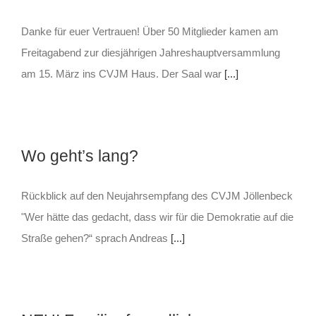
Danke für euer Vertrauen! Über 50 Mitglieder kamen am
Freitagabend zur diesjährigen Jahreshauptversammlung
am 15. März ins CVJM Haus. Der Saal war
[...]
Wo geht’s lang?
Rückblick auf den Neujahrsempfang des CVJM Jöllenbeck
"Wer hätte das gedacht, dass wir für die Demokratie auf die
Straße gehen?“ sprach Andreas
[...]