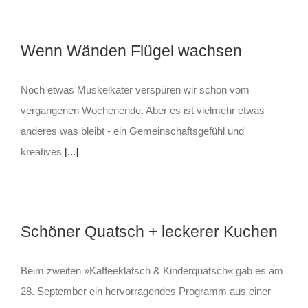
Wenn Wänden Flügel wachsen
Noch etwas Muskelkater verspüren wir schon vom
vergangenen Wochenende. Aber es ist vielmehr etwas
anderes was bleibt - ein Gemeinschaftsgefühl und
kreatives
[...]
Schöner Quatsch + leckerer Kuchen
Beim zweiten »Kaffeeklatsch & Kinderquatsch« gab es am
28. September ein hervorragendes Programm aus einer