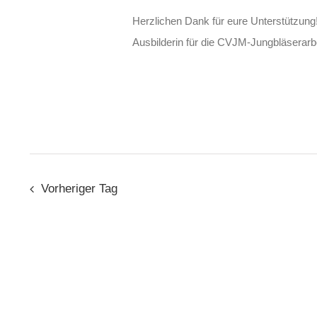
Herzlichen Dank für eure Unterstützung! D
Ausbilderin für die CVJM-Jungbläserarb
Vorheriger Tag