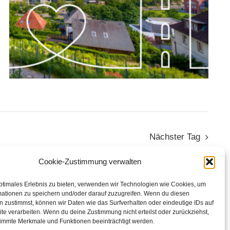
Nächster Tag
Cookie-Zustimmung verwalten
Kalender abonnieren
ptimales Erlebnis zu bieten, verwenden wir Technologien wie Cookies, um
mationen zu speichern und/oder darauf zuzugreifen. Wenn du diesen
 zustimmst, können wir Daten wie das Surfverhalten oder eindeutige IDs auf
te verarbeiten. Wenn du deine Zustimmung nicht erteilst oder zurückziehst,
immte Merkmale und Funktionen beeinträchtigt werden.