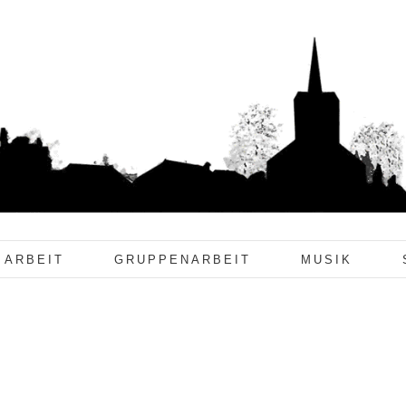
 ARBEIT
GRUPPENARBEIT
MUSIK